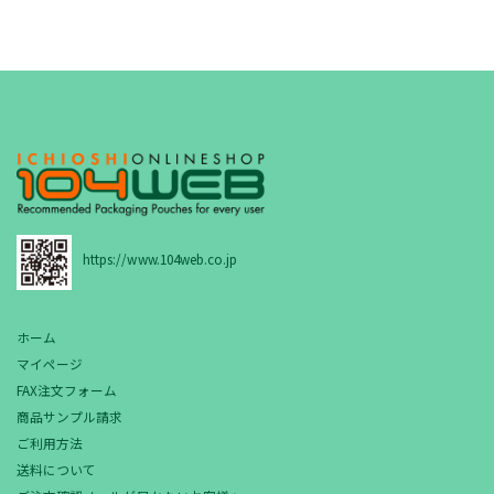
https://www.104web.co.jp
ホーム
マイページ
FAX注文フォーム
商品サンプル請求
ご利用方法
送料について