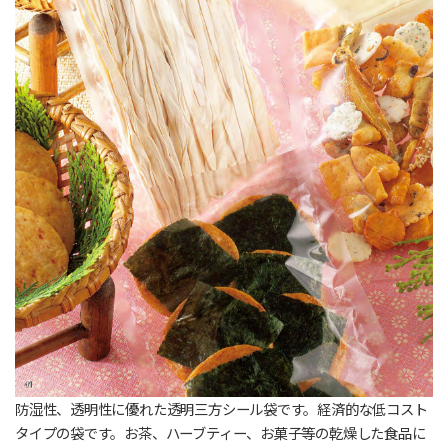
防湿性、透明性に優れた透明三方シール袋です。経済的な低コスト
タイプの袋です。お茶、ハーブティー、お菓子等の乾燥した食品に