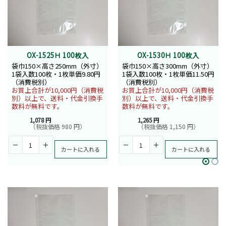
OX-1525Ｈ 100枚入
OX-1530Ｈ 100枚入
袋巾150×高さ250mm（外寸）
袋巾150×高さ300mm（外寸）
1袋入数100枚・1枚単価9.80円
1袋入数100枚・1枚単価11.50円
（消費税別）
（消費税別）
お買上合計が10,000円（消費税
お買上合計が10,000円（消費税
別）以上で、送料・代金引換手
別）以上で、送料・代金引換手
数料が無料です。
数料が無料です。
1,078 円
1,265 円
（税抜価格 980 円）
（税抜価格 1,150 円）
カートに入れる
カートに入れる