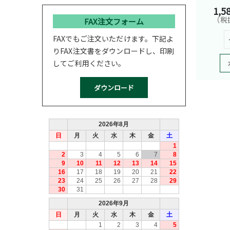
1,5
（税抜
FAX注文フォーム
FAXでもご注文いただけます。下記よ
りFAX注文書をダウンロードし、印刷
してご利用ください。