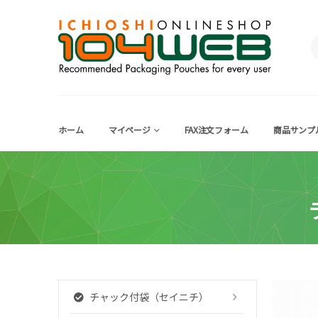
ホーム
マイページ
FAX注文フォーム
商品サンプ
チャック付袋（セイニチ）