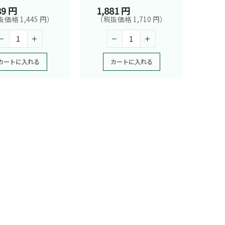
89 円
1,881 円
価格 1,445 円）
（税抜価格 1,710 円）
カートに入れる
カートに入れる