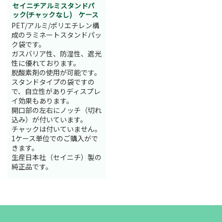
セイニチアルミスタンドパ
ック(チャックなし) ケース
PET/アルミ/ポリエチレン構
成のラミネートスタンドパッ
ク袋です。
ガスバリア性、防湿性、遮光
性に優れております。
脱酸素剤の使用が可能です。
スタンドタイプの袋ですの
で、自立性がありディスプレ
イ効果もあります。
開口部の左右にノッチ（切れ
込み）が付いています。
チャックは付いていません。
1ケース単位でのご購入がで
きます。
生産日本社（セイニチ）製の
純正品です。