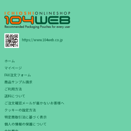
https://www.104web.co.jp
ホーム
マイページ
FAX注文フォーム
商品サンプル請求
ご利用方法
送料について
ご注文確認メールが届かないお客様へ
クッキーの設定方法
特定商取引法に基づく表示
個人の情報の保護について
会社案内