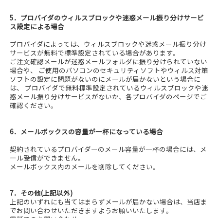
5．プロバイダのウィルスブロックや迷惑メール振り分けサービ
ス設定による場合
プロバイダによっては、ウィルスブロックや迷惑メール振り分け
サービスが無料で標準設定されている場合があります。
ご注文確認メールが迷惑メールフォルダに振り分けられていない
場合や、 ご使用のパソコンのセキュリティソフトやウィルス対策
ソフトの設定に問題がないのにメールが届かないという場合に
は、 プロバイダで無料標準設定されているウィルスブロックや迷
惑メール振り分けサービスがないか、各プロバイダのページでご
確認ください。
6．メールボックスの容量が一杯になっている場合
契約されているプロバイダーのメール容量が一杯の場合には、メ
ール受信ができません。
メールボックス内のメールを削除してください。
7．その他(上記以外)
上記のいずれにも当てはまらずメールが届かない場合は、当店ま
でお問い合わせいただきますようお願いいたします。