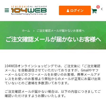
0
ログイン
ホーム
ご注文確認メールが届かないお客様へ
ご注文確認メールが届かないお客様へ
104WEBオンラインショッピングでは、ご注文後に「ご注文確認
メール」を自動送信させていただいておりますが、Gmailやヤフ
ーメールなどのフリーメールをお使いのお客様、携帯メールアド
レスをお使いのお客様より弊社からのメールが正常にお届け出来
ていないとのご連絡を多数頂いております。
ご注文確認メールが届かない場合は、以下の内容につきましてご
確認いただけますようお願いいたします。