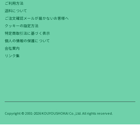
ご利用方法
送料について
ご注文確認メールが届かないお客様へ
クッキーの設定方法
特定商取引法に基づく表示
個人の情報の保護について
会社案内
リンク集
Copyright © 2001-2026 KOUYOUSHOKAI Co.,Ltd. All rights reserved.