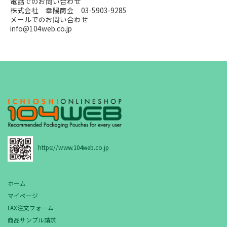
電話でのお問い合わせ
株式会社 幸陽商会 03-5903-9285
メールでのお問い合わせ
info@104web.co.jp
https://www.104web.co.jp
ホーム
マイページ
FAX注文フォーム
商品サンプル請求