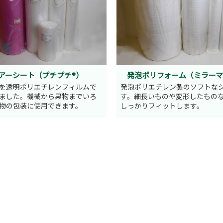
アーシート（プチプチ®）
発泡ポリフォーム（ミラー
を透明ポリエチレンフィルムで
発泡ポリエチレン製のソフトな
ました。機械から果物までいろ
す。細長いものや変形したもの
物の包装に使用できます。
しっかりフィットします。