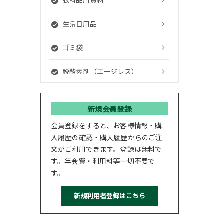
生活日用品
ゴミ袋
脱酸素剤（エージレス）
新規会員登録
会員登録をすると、お客様情報・購
入履歴の確認・購入履歴からのご注
文がご利用できます。登録は無料で
す。年会費・利用料等一切不要で
す。