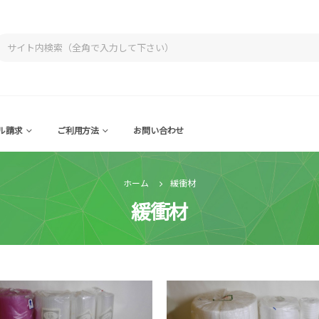
ル請求
ご利用方法
お問い合わせ
ホーム
緩衝材
緩衝材