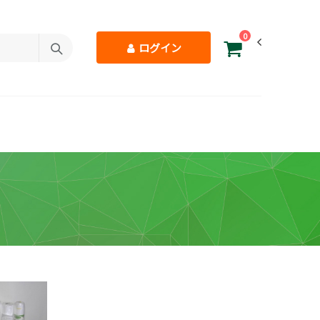
0
ログイン