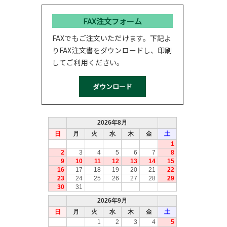
FAX注文フォーム
FAXでもご注文いただけます。下記よ
りFAX注文書をダウンロードし、印刷
してご利用ください。