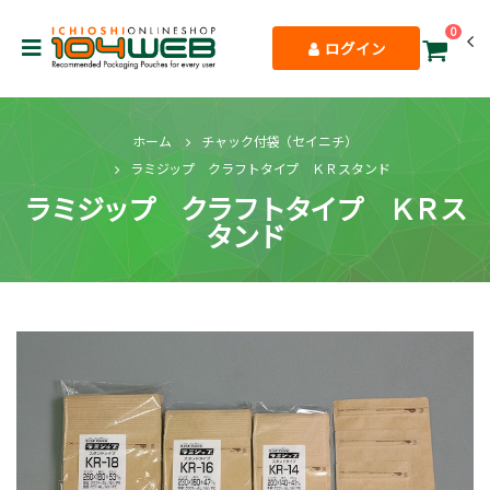
0
ログイン
ホーム
チャック付袋（セイニチ）
ラミジップ クラフトタイプ ＫＲスタンド
ラミジップ クラフトタイプ ＫＲス
タンド