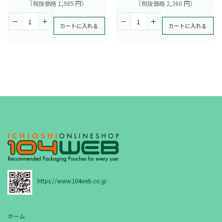
（税抜価格 1,985 円）
（税抜価格 2,360 円）
カートに入れる
カートに入れる
https://www.104web.co.jp
ホーム