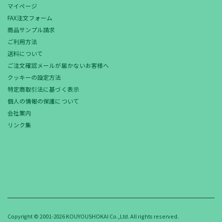
マイページ
FAX注文フォーム
商品サンプル請求
ご利用方法
送料について
ご注文確認メールが届かないお客様へ
クッキーの設定方法
特定商取引法に基づく表示
個人の情報の保護について
会社案内
リンク集
Copyright © 2001-2026 KOUYOUSHOKAI Co.,Ltd. All rights reserved.