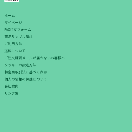
ホーム
マイページ
FAX注文フォーム
商品サンプル請求
ご利用方法
送料について
ご注文確認メールが届かないお客様へ
クッキーの設定方法
特定商取引法に基づく表示
個人の情報の保護について
会社案内
リンク集