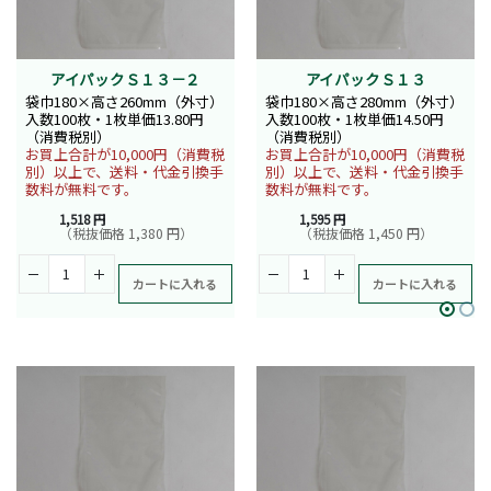
アイパックＳ１３－２
アイパックＳ１３
袋巾180×高さ260mm（外寸）
袋巾180×高さ280mm（外寸）
入数100枚・1枚単価13.80円
入数100枚・1枚単価14.50円
（消費税別）
（消費税別）
お買上合計が10,000円（消費税
お買上合計が10,000円（消費税
別）以上で、送料・代金引換手
別）以上で、送料・代金引換手
数料が無料です。
数料が無料です。
1,518 円
1,595 円
（税抜価格 1,380 円）
（税抜価格 1,450 円）
カートに入れる
カートに入れる