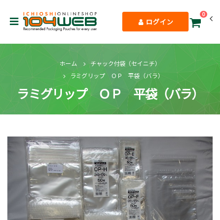
0
ログイン
ホーム
チャック付袋（セイニチ）
ラミグリップ ＯＰ 平袋（バラ）
ラミグリップ ＯＰ 平袋（バラ）