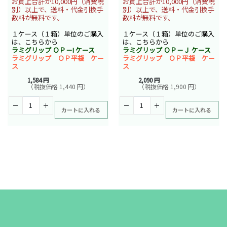
お買上合計が10,000円（消費税
お買上合計が10,000円（消費税
別）以上で、送料・代金引換手
別）以上で、送料・代金引換手
数料が無料です。
数料が無料です。
１ケース（１箱）単位のご購入
１ケース（１箱）単位のご購入
は、こちらから
は、こちらから
ラミグリップ ＯＰ－I ケース
ラミグリップ ＯＰ－Ｊ ケース
ラミグリップ ＯＰ平袋 ケー
ラミグリップ ＯＰ平袋 ケー
ス
ス
1,584 円
2,090 円
（税抜価格 1,440 円）
（税抜価格 1,900 円）
カートに入れる
カートに入れる