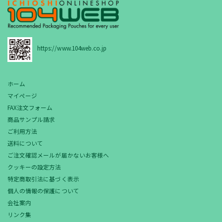
https://www.104web.co.jp
ホーム
マイページ
FAX注文フォーム
商品サンプル請求
ご利用方法
送料について
ご注文確認メールが届かないお客様へ
クッキーの設定方法
特定商取引法に基づく表示
個人の情報の保護について
会社案内
リンク集