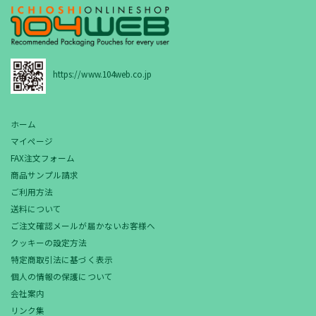
https://www.104web.co.jp
ホーム
マイページ
FAX注文フォーム
商品サンプル請求
ご利用方法
送料について
ご注文確認メールが届かないお客様へ
クッキーの設定方法
特定商取引法に基づく表示
個人の情報の保護について
会社案内
リンク集