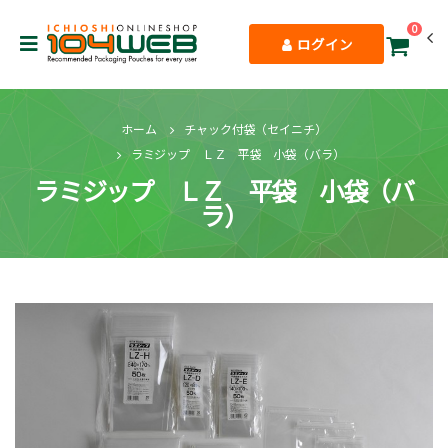
0
ログイン
ホーム
チャック付袋（セイニチ）
ラミジップ ＬＺ 平袋 小袋（バラ）
ラミジップ ＬＺ 平袋 小袋（バ
ラ）