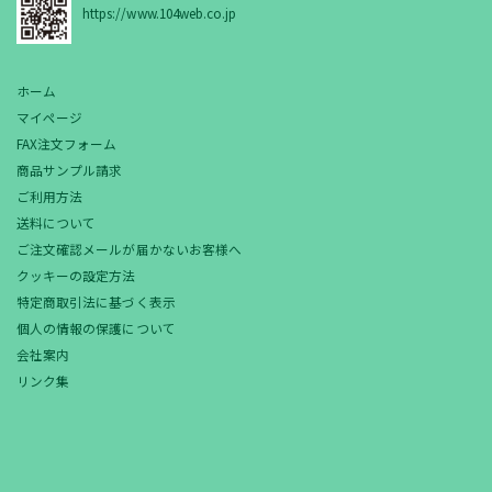
https://www.104web.co.jp
ホーム
マイページ
FAX注文フォーム
商品サンプル請求
ご利用方法
送料について
ご注文確認メールが届かないお客様へ
クッキーの設定方法
特定商取引法に基づく表示
個人の情報の保護について
会社案内
リンク集