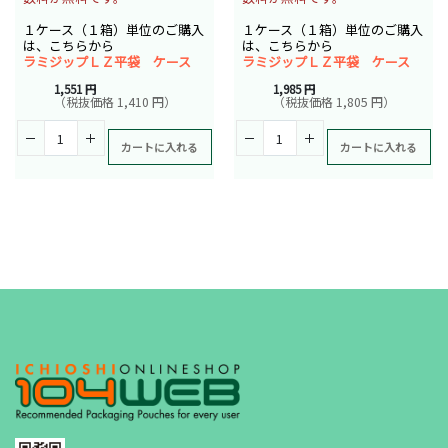
１ケース（１箱）単位のご購入
１ケース（１箱）単位のご購入
は、こちらから
は、こちらから
ラミジップＬＺ平袋 ケース
ラミジップＬＺ平袋 ケース
1,551 円
1,985 円
（税抜価格 1,410 円）
（税抜価格 1,805 円）
カートに入れる
カートに入れる