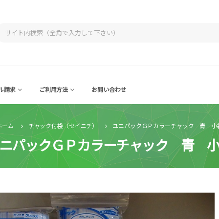
ル請求
ご利用方法
お問い合わせ
ホーム
チャック付袋（セイニチ）
ユニパックＧＰカラーチャック 青 小
ニパックＧＰカラーチャック 青 