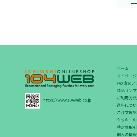
ホーム
マイページ
FAX注文
商品サンプ
ご利用方法
https://www.104web.co.jp
送料につい
ご注文確認
クッキーの
特定商取引
個人の情報