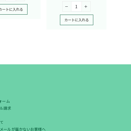
カートに入れる
カートに入れる
フォーム
ル請求
て
メールが届かないお客様へ