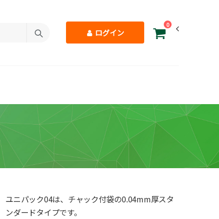
0
ログイン
ユニパック04は、チャック付袋の0.04mm厚スタ
ンダードタイプです。