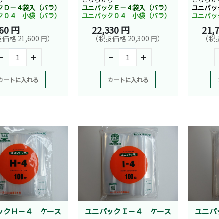
クＤ－４袋入（バラ）
ユニパックＥ－４袋入（バラ）
ユニパッ
ク０４ 小袋（バラ）
ユニパック０４ 小袋（バラ）
ユニパッ
760 円
22,330 円
21,
価格 21,600 円）
（税抜価格 20,300 円）
（税抜
カートに入れる
カートに入れる
ックＨ－４ ケース
ユニパックＩ－４ ケース
ユニパ