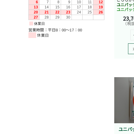
ユニパッ
ユニパッ
23,
（税抜
営業時間：平日8：00～17：00
休業日
ユニパ