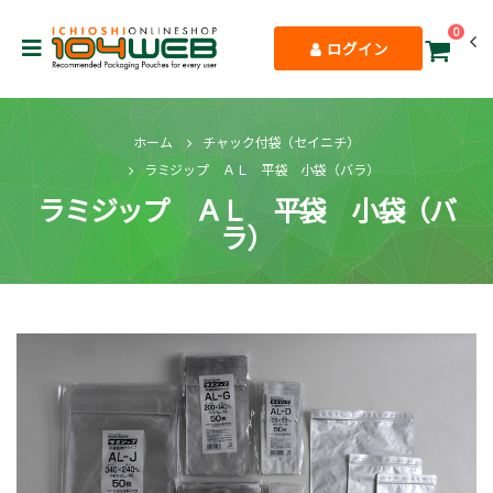
0
ログイン
ホーム
チャック付袋（セイニチ）
ラミジップ ＡＬ 平袋 小袋（バラ）
ラミジップ ＡＬ 平袋 小袋（バ
ラ）