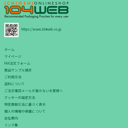
https://www.104web.co.jp
ホーム
マイページ
FAX注文フォーム
商品サンプル請求
ご利用方法
送料について
ご注文確認メールが届かないお客様へ
クッキーの設定方法
特定商取引法に基づく表示
個人の情報の保護について
会社案内
リンク集