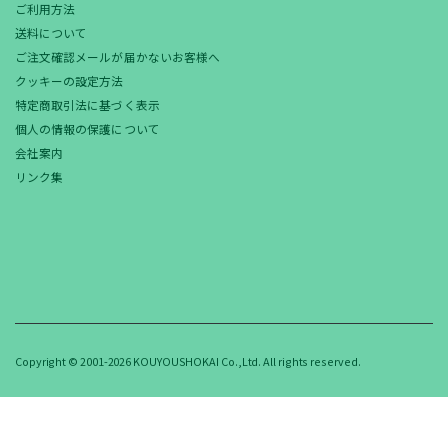
ご利用方法
送料について
ご注文確認メールが届かないお客様へ
クッキーの設定方法
特定商取引法に基づく表示
個人の情報の保護について
会社案内
リンク集
Copyright © 2001-2026 KOUYOUSHOKAI Co.,Ltd. All rights reserved.