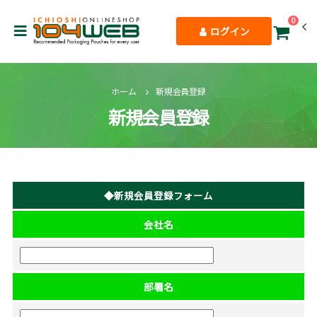
0
ログイン
ホーム
新規会員登録
新規会員登録
◆新規会員登録フォーム
会社名
部署名