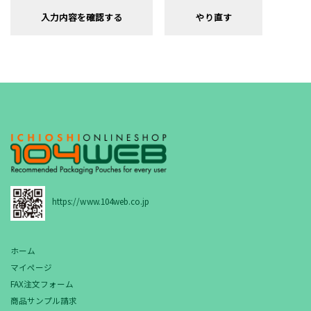
入力内容を確認する
やり直す
https://www.104web.co.jp
ホーム
マイページ
FAX注文フォーム
商品サンプル請求