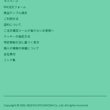
マイページ
FAX注文フォーム
商品サンプル請求
ご利用方法
送料について
ご注文確認メールが届かないお客様へ
クッキーの設定方法
特定商取引法に基づく表示
個人の情報の保護について
会社案内
リンク集
Copyright © 2001-2026 KOUYOUSHOKAI Co.,Ltd. All rights reserved.