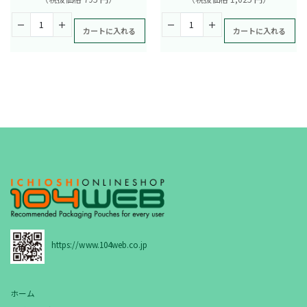
カートに入れる
カートに入れる
https://www.104web.co.jp
ホーム