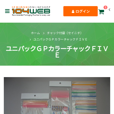
0
ログイン
ホーム
チャック付袋（セイニチ）
ユニパックＧＰカラーチャックＦＩＶＥ
ユニパックＧＰカラーチャックＦＩＶ
Ｅ