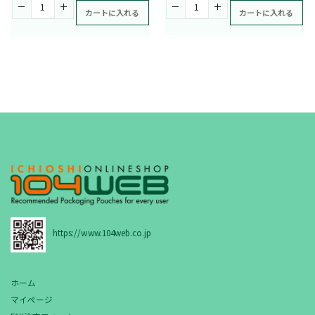
カートに入れる
カートに入れる
https://www.104web.co.jp
ホーム
マイページ