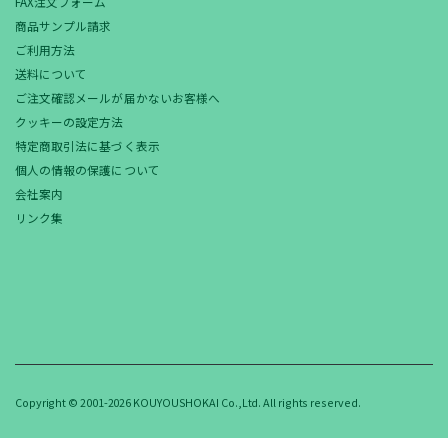
FAX注文フォーム
商品サンプル請求
ご利用方法
送料について
ご注文確認メールが届かないお客様へ
クッキーの設定方法
特定商取引法に基づく表示
個人の情報の保護について
会社案内
リンク集
Copyright © 2001-2026 KOUYOUSHOKAI Co.,Ltd. All rights reserved.