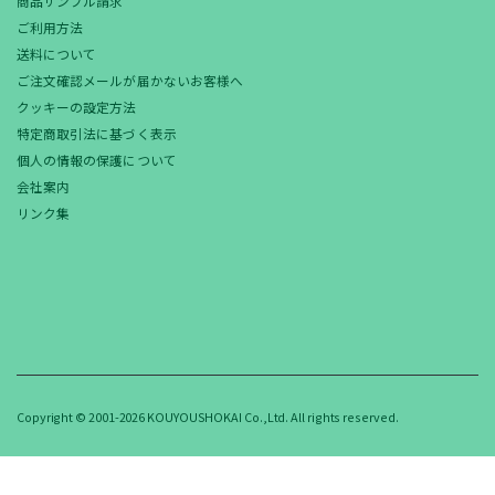
商品サンプル請求
ご利用方法
送料について
ご注文確認メールが届かないお客様へ
クッキーの設定方法
特定商取引法に基づく表示
個人の情報の保護について
会社案内
リンク集
Copyright © 2001-2026 KOUYOUSHOKAI Co.,Ltd. All rights reserved.