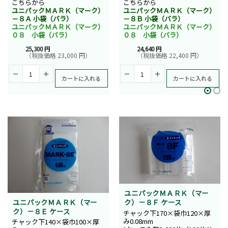
こちらから
こちらから
ユニパックＭＡＲＫ（マーク）
ユニパックＭＡＲＫ（マーク）
－８Ａ 小袋（バラ）
－８Ｂ 小袋（バラ）
ユニパックＭＡＲＫ（マーク）
ユニパックＭＡＲＫ（マーク）
０８ 小袋（バラ）
０８ 小袋（バラ）
25,300 円
24,640 円
（税抜価格 23,000 円）
（税抜価格 22,400 円）
カートに入れる
カートに入れる
ユニパックＭＡＲＫ（マー
ユニパックＭＡＲＫ（マー
ク）－８Ｆ ケース
ク）－８Ｅ ケース
チャック下170×袋巾120×厚
み0.08mm
チャック下140×袋巾100×厚