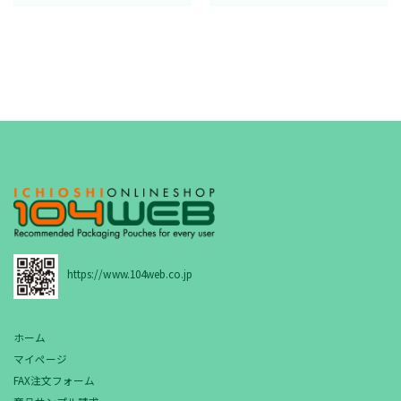
https://www.104web.co.jp
ホーム
マイページ
FAX注文フォーム