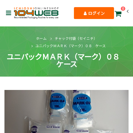
0
ログイン
ホーム
チャック付袋（セイニチ）
ユニパックＭＡＲＫ（マーク）０８ ケース
ユニパックＭＡＲＫ（マーク）０８
ケース