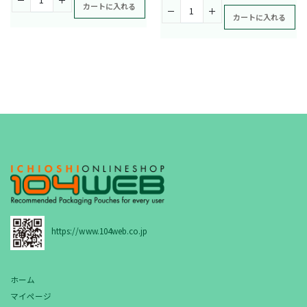
カートに入れる
カートに入れる
https://www.104web.co.jp
ホーム
マイページ