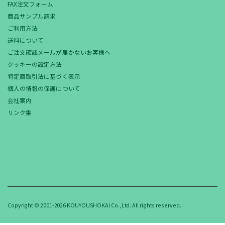
FAX注文フォーム
商品サンプル請求
ご利用方法
送料について
ご注文確認メールが届かないお客様へ
クッキーの設定方法
特定商取引法に基づく表示
個人の情報の保護について
会社案内
リンク集
Copyright © 2001-2026 KOUYOUSHOKAI Co.,Ltd. All rights reserved.