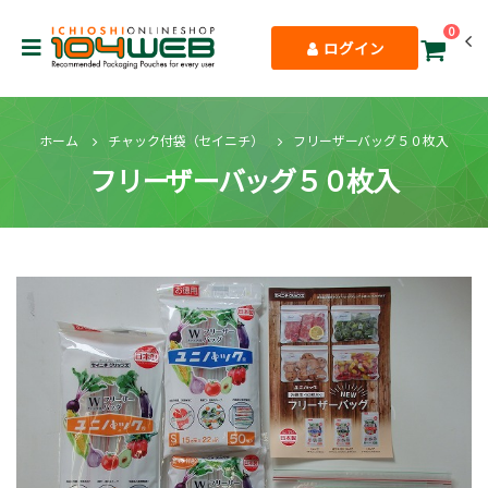
0
ログイン
ホーム
チャック付袋（セイニチ）
フリーザーバッグ５０枚入
フリーザーバッグ５０枚入