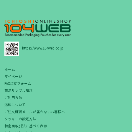
https://www.104web.co.jp
ホーム
マイページ
FAX注文フォーム
商品サンプル請求
ご利用方法
送料について
ご注文確認メールが届かないお客様へ
クッキーの設定方法
特定商取引法に基づく表示