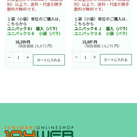
別）以上で、送料・代金引換手
別）以上で、送料・代金引換手
数料が無料です。
数料が無料です。
１袋（小袋）単位のご購入は、
１袋（小袋）単位のご購入は、
こちらから
こちらから
ユニパック６Ｊ 袋入（バラ）
ユニパック６I 袋入（バラ）
ユニパック０６ 小袋（バラ）
ユニパック０６ 小袋（バラ）
15,697 円
18,339 円
（税抜価格 14,270 円）
（税抜価格 16,672 円）
カートに入れる
カートに入れる