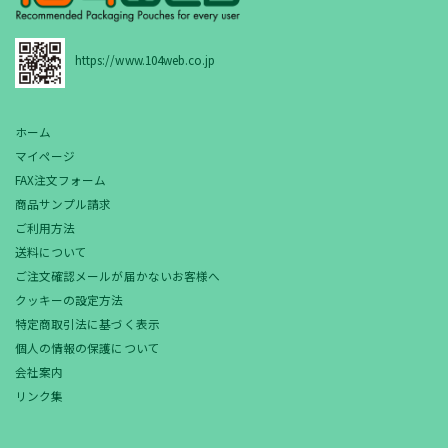
https://www.104web.co.jp
ホーム
マイページ
FAX注文フォーム
商品サンプル請求
ご利用方法
送料について
ご注文確認メールが届かないお客様へ
クッキーの設定方法
特定商取引法に基づく表示
個人の情報の保護について
会社案内
リンク集