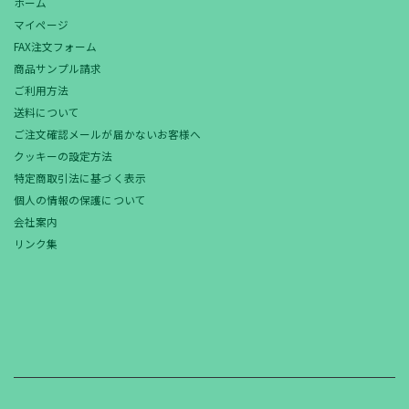
ホーム
マイページ
FAX注文フォーム
商品サンプル請求
ご利用方法
送料について
ご注文確認メールが届かないお客様へ
クッキーの設定方法
特定商取引法に基づく表示
個人の情報の保護について
会社案内
リンク集