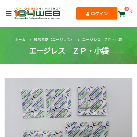
0
ログイン
ホーム
脱酸素剤（エージレス）
エージレス ＺＰ・小袋
エージレス ＺＰ・小袋