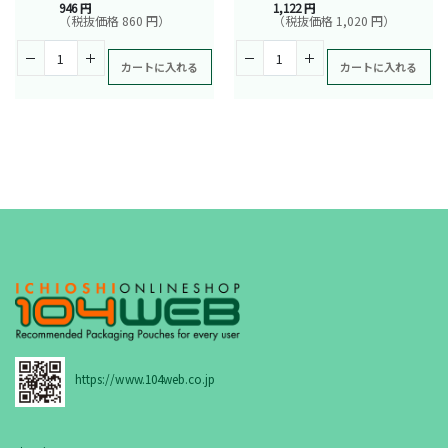
946 円
1,122 円
（税抜価格 860 円）
（税抜価格 1,020 円）
カートに入れる
カートに入れる
https://www.104web.co.jp