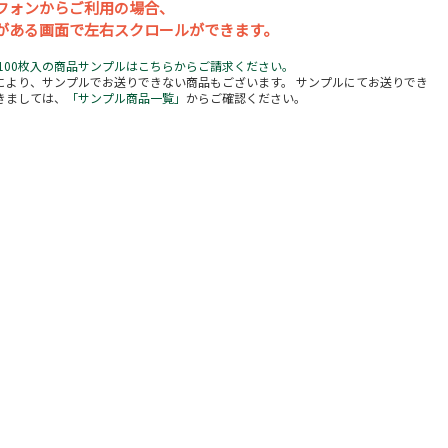
フォンからご利用の場合、
がある画面で左右スクロールができます。
5Ｈ 100枚入の商品サンプルはこちらからご請求ください。
により、サンプルでお送りできない商品もございます。 サンプルにてお送りでき
きましては、
「サンプル商品一覧」
からご確認ください。