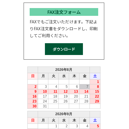
FAX注文フォーム
FAXでもご注文いただけます。下記よ
りFAX注文書をダウンロードし、印刷
してご利用ください。