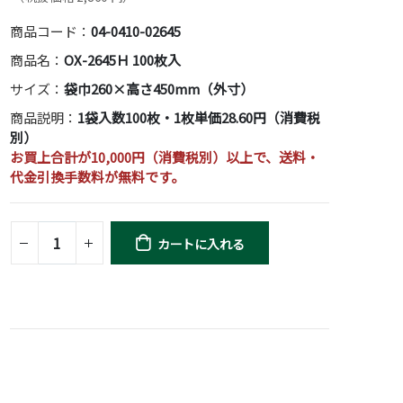
商品コード：
04-0410-02645
商品名：
OX-2645Ｈ 100枚入
サイズ：
袋巾260×高さ450mm（外寸）
商品説明：
1袋入数100枚・1枚単価28.60円（消費税
別）
お買上合計が10,000円（消費税別）以上で、送料・
代金引換手数料が無料です。
カートに入れる