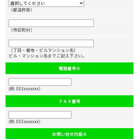
（都道府県）
（市区町村）
（丁目・番地・ビルマンション名）
ビル・マンション名までご記入下さい。
電話番号
※
(例. 033xxxxxxx）
ＦＡＸ番号
(例. 033xxxxxxx）
お問い合せ内容
※