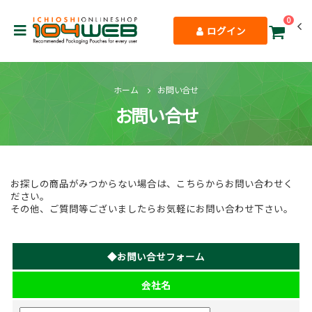
0
ログイン
ホーム
お問い合せ
お問い合せ
お探しの商品がみつからない場合は、こちらからお問い合わせく
ださい。
その他、ご質問等ございましたらお気軽にお問い合わせ下さい。
◆お問い合せフォーム
会社名