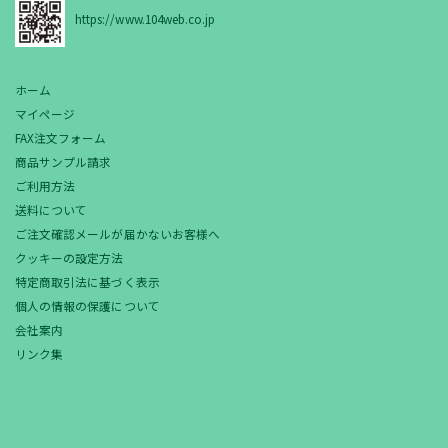
https://www.104web.co.jp
ホーム
マイページ
FAX注文フォーム
商品サンプル請求
ご利用方法
送料について
ご注文確認メールが届かないお客様へ
クッキーの設定方法
特定商取引法に基づく表示
個人の情報の保護について
会社案内
リンク集