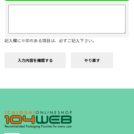
記入欄に※印のある項目は、必ずご記入下さい。
入力内容を確認する
やり直す