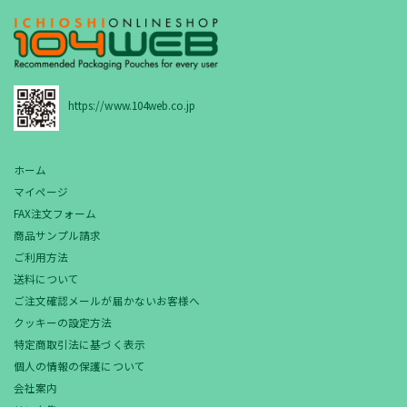
https://www.104web.co.jp
ホーム
マイページ
FAX注文フォーム
商品サンプル請求
ご利用方法
送料について
ご注文確認メールが届かないお客様へ
クッキーの設定方法
特定商取引法に基づく表示
個人の情報の保護について
会社案内