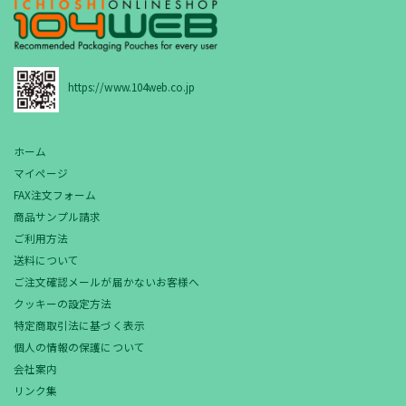
https://www.104web.co.jp
ホーム
マイページ
FAX注文フォーム
商品サンプル請求
ご利用方法
送料について
ご注文確認メールが届かないお客様へ
クッキーの設定方法
特定商取引法に基づく表示
個人の情報の保護について
会社案内
リンク集