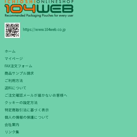
https://www.104web.co.jp
ホーム
マイページ
FAX注文フォーム
商品サンプル請求
ご利用方法
送料について
ご注文確認メールが届かないお客様へ
クッキーの設定方法
特定商取引法に基づく表示
個人の情報の保護について
会社案内
リンク集