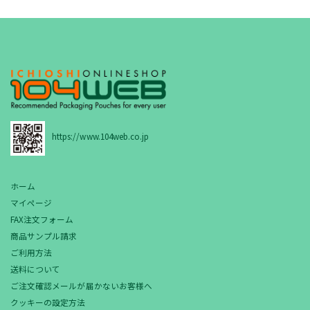
https://www.104web.co.jp
ホーム
マイページ
FAX注文フォーム
商品サンプル請求
ご利用方法
送料について
ご注文確認メールが届かないお客様へ
クッキーの設定方法