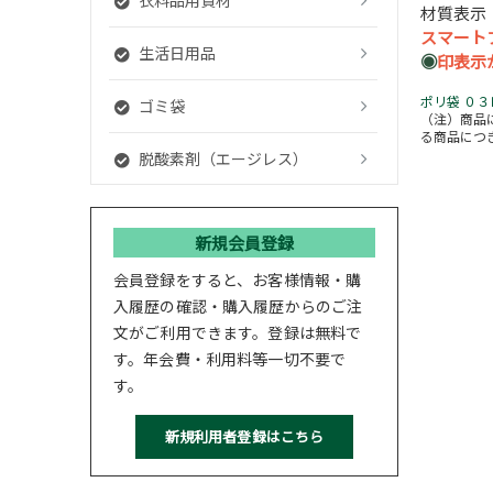
材質表示
スマート
生活日用品
◉
印表示
ポリ袋 ０
ゴミ袋
（注）商品
る商品につ
脱酸素剤（エージレス）
新規会員登録
会員登録をすると、お客様情報・購
入履歴の確認・購入履歴からのご注
文がご利用できます。登録は無料で
す。年会費・利用料等一切不要で
す。