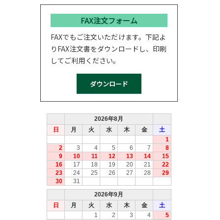
FAX注文フォーム
FAXでもご注文いただけます。下記よ
りFAX注文書をダウンロードし、印刷
してご利用ください。