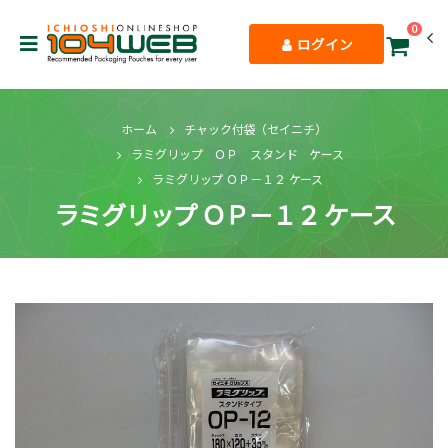
0
ログイン
ホーム
チャック付袋（セイニチ）
ラミグリップ ＯＰ スタンド ケース
ラミグリップ ＯＰ－１２ ケース
ラミグリップ ＯＰ－１２ ケース