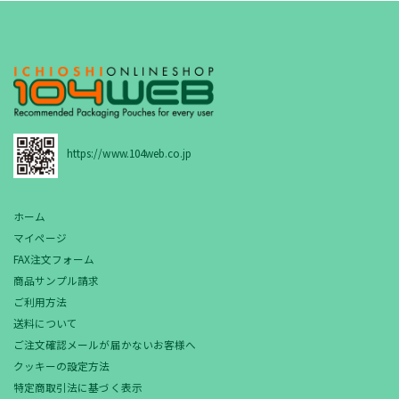
https://www.104web.co.jp
ホーム
マイページ
FAX注文フォーム
商品サンプル請求
ご利用方法
送料について
ご注文確認メールが届かないお客様へ
クッキーの設定方法
特定商取引法に基づく表示