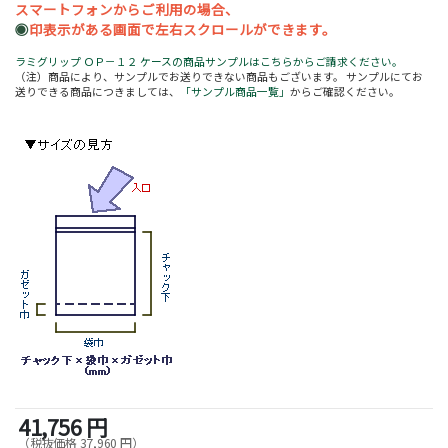
スマートフォンからご利用の場合、
◉
印表示がある画面で左右スクロールができます。
ラミグリップ ＯＰ－１２ ケースの商品サンプルはこちらからご請求ください。
（注）商品により、サンプルでお送りできない商品もございます。 サンプルにてお
送りできる商品につきましては、
「サンプル商品一覧」
からご確認ください。
41,756 円
（税抜価格 37,960 円）