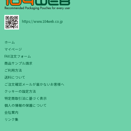
https://www.104web.co.jp
ホーム
マイページ
FAX注文フォーム
商品サンプル請求
ご利用方法
送料について
ご注文確認メールが届かないお客様へ
クッキーの設定方法
特定商取引法に基づく表示
個人の情報の保護について
会社案内
リンク集