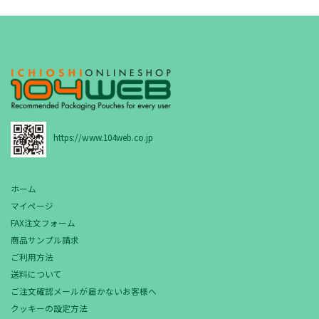
https://www.104web.co.jp
ホーム
マイページ
FAX注文フォーム
商品サンプル請求
ご利用方法
送料について
ご注文確認メールが届かないお客様へ
クッキーの設定方法