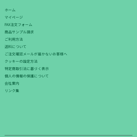
ホーム
マイページ
FAX注文フォーム
商品サンプル請求
ご利用方法
送料について
ご注文確認メールが届かないお客様へ
クッキーの設定方法
特定商取引法に基づく表示
個人の情報の保護について
会社案内
リンク集