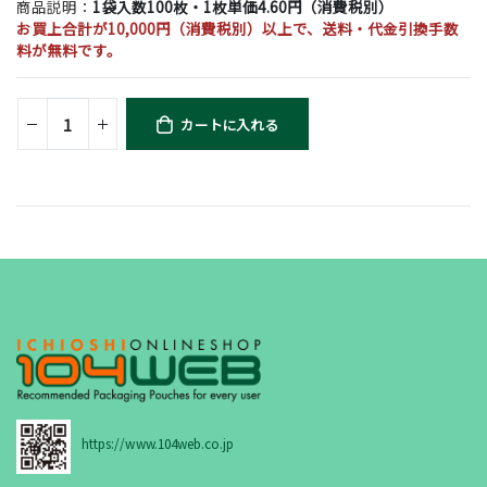
商品説明：
1袋入数100枚・1枚単価4.60円（消費税別）
お買上合計が10,000円（消費税別）以上で、送料・代金引換手数
料が無料です。
カートに入れる
https://www.104web.co.jp