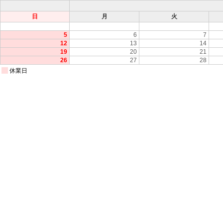
日
月
火
5
6
7
12
13
14
19
20
21
26
27
28
休業日